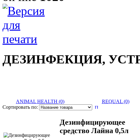
ДЕЗИНФЕКЦИЯ, УСТ
ANIMAL HEALTH (0)
REQUAL (0)
Сортировать по:
Дезинфицирующее
средство Лайна 0,5л