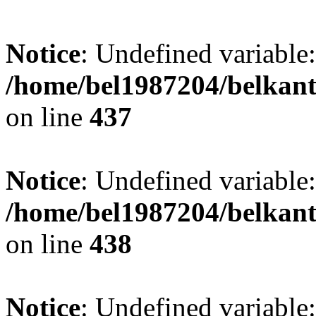
Notice
: Undefined variable:
/home/bel1987204/belkant
on line
437
Notice
: Undefined variable:
/home/bel1987204/belkant
on line
438
Notice
: Undefined variable: