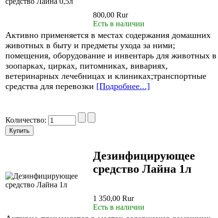
800,00 Rur
Есть в наличии
Активно применяется в местах содержания домашних
животных в быту и предметы ухода за ними;
помещения, оборудование и инвентарь для животных в
зоопарках, цирках, питомниках, вивариях,
ветеринарных лечебницах и клиниках;транспортные
средства для перевозки
[Подробнее...]
Количество:
Дезинфицирующее
средство Лайна 1л
1 350,00 Rur
Есть в наличии