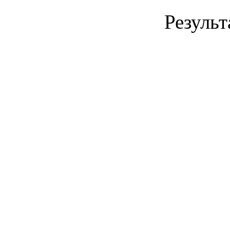
Результ