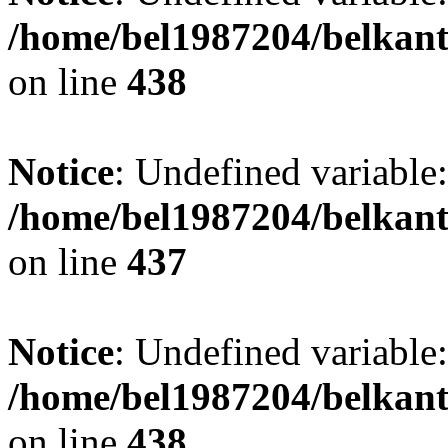
/home/bel1987204/belkant
on line
438
Notice
: Undefined variable:
/home/bel1987204/belkant
on line
437
Notice
: Undefined variable:
/home/bel1987204/belkant
on line
438