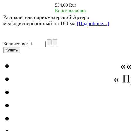
534,00 Rur
Есть в наличии
Распылитель парикмахерский Артеро
мелкодисперсионный на 180 мл
[Подробнее...]
Количество:
««
« 