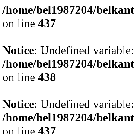
/home/bel1987204/belkant
on line
437
Notice
: Undefined variable:
/home/bel1987204/belkant
on line
438
Notice
: Undefined variable:
/home/bel1987204/belkant
on line
437