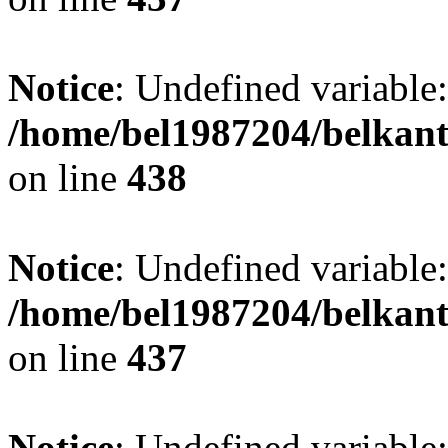
Notice
: Undefined variable:
/home/bel1987204/belkant
on line
438
Notice
: Undefined variable:
/home/bel1987204/belkant
on line
437
Notice
: Undefined variable: