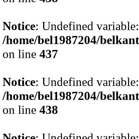
Notice
: Undefined variable:
/home/bel1987204/belkant
on line
437
Notice
: Undefined variable:
/home/bel1987204/belkant
on line
438
Notice
: Undefined variable: