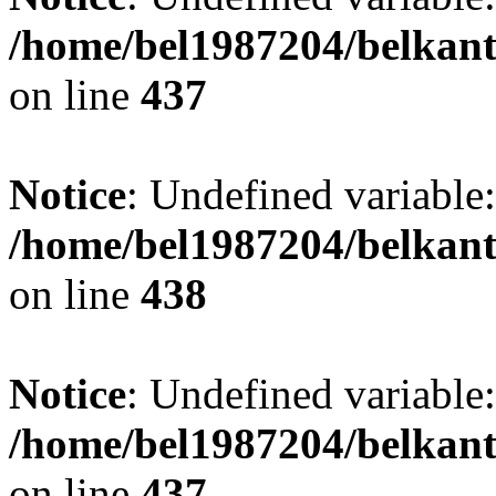
/home/bel1987204/belkant
on line
437
Notice
: Undefined variable:
/home/bel1987204/belkant
on line
438
Notice
: Undefined variable:
/home/bel1987204/belkant
on line
437