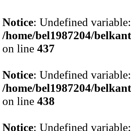
Notice
: Undefined variable:
/home/bel1987204/belkant
on line
437
Notice
: Undefined variable:
/home/bel1987204/belkant
on line
438
Notice
: Undefined variable: