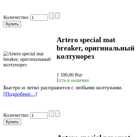
Количество:
Artero special mat
breaker, оригинальный
колтунорез
1 100,00 Rur
Есть в наличии
Быстро и легко расправится с любыми колтунами.
[Подробнее...]
Количество: