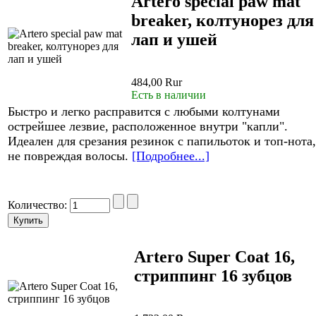
Artero special paw mat
breaker, колтунорез для
лап и ушей
484,00 Rur
Есть в наличии
Быстро и легко расправится с любыми колтунами
острейшее лезвие, расположенное внутри "капли".
Идеален для срезания резинок с папильоток и топ-нота,
не повреждая волосы.
[Подробнее...]
Количество:
Artero Super Coat 16,
стриппинг 16 зубцов