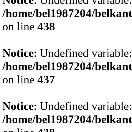
/home/bel1987204/belkant
on line
438
Notice
: Undefined variable:
/home/bel1987204/belkant
on line
437
Notice
: Undefined variable:
/home/bel1987204/belkant