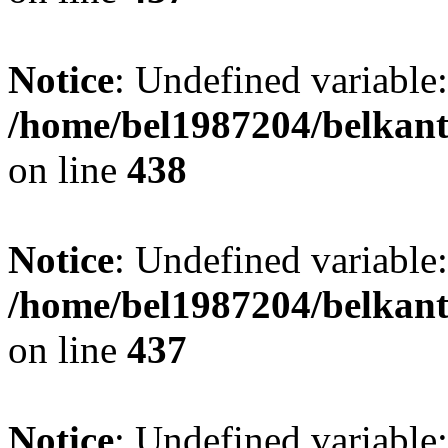
Notice
: Undefined variable:
/home/bel1987204/belkant
on line
438
Notice
: Undefined variable:
/home/bel1987204/belkant
on line
437
Notice
: Undefined variable: