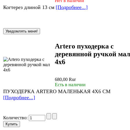
Нет в наличии
Когтерез длиной 13 см
[Подробнее...]
Artero пуходерка с
деревянной ручкой мал
4х6
680,00 Rur
Есть в наличии
ПУХОДЕРКА ARTERO МАЛЕНЬКАЯ 4Х6 СМ
[Подробнее...]
Количество: